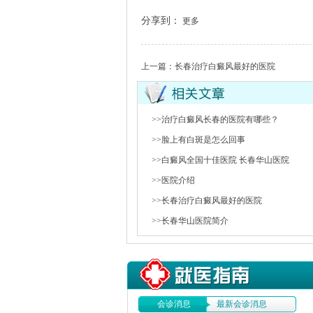
分享到：
更多
上一篇：
长春治疗白癜风最好的医院
>>治疗白癜风长春的医院有哪些？
>>脸上有白斑是怎么回事
>>白癜风全国十佳医院 长春华山医院
>>医院介绍
>>长春治疗白癜风最好的医院
>>长春华山医院简介
会诊消息
最新会诊消息