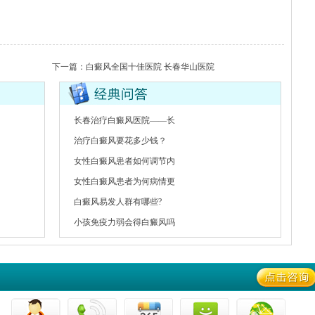
下一篇：
白癜风全国十佳医院 长春华山医院
长春治疗白癜风医院——长
治疗白癜风要花多少钱？
女性白癜风患者如何调节内
女性白癜风患者为何病情更
白癜风易发人群有哪些?
小孩免疫力弱会得白癜风吗