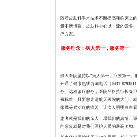
随着皮肤科手术技术不断提高和临床上
量不断增强，皮肤科中心以一流的设备
疗方案。
服务理念：病人第一，服务第一
航天医院坚持以“病人第一、疗效第一、
开通了健康热线咨询电话（
0431-8793811
务、远程诊疗服务；医院严格执行长春
费标准。只要您走进航天医院的大门，
家属等候治疗的痛苦，让病人明明白白
患者就是我们的亲人，愿我们的真情、
的康复就是对我们医护人员的最高奖励