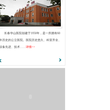
长春华山医院创建于1950年，是一所拥有60
年历史的公立医院。医院历史悠久、科室齐全、
设备先进、技术……
详情>>