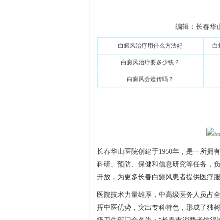
编辑：长春华山医院
白癜风治疗用什么方法好
白
白癜风治疗要多少钱？
白癜风会遗传吗？
长春华山医院创建于1950年，是一所拥
科研、预防、保健和信息研究等任务，
开放，为更多长春白癜风患者提供医疗
医院技术力量雄厚，中高级医务人员占全
挥中医优势，突出专科特色，形成了独