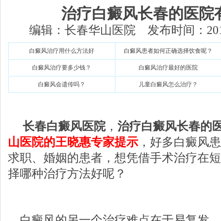
治疗白癜风长春的医院
编辑：长春华山医院 发布时间：2012-11-
白癜风治疗用什么方法好
白癜风患者如何正确选择饮食呢？
白癜风治疗要多少钱？
白癜风治疗最好的医院
白癜风会遗传吗？
儿童白癜风怎么治疗？
长春白癜风医院
，
治疗白癜风长春的
山医院的王晓惠专家提示
，好多白癜风患
求职、婚姻的患者，想凭借手术治疗在短
择哪种治疗方法好呢？
白癜风的另一个治疗难点在于易复发，