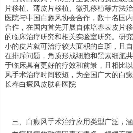
片移植、薄皮片移植、微孔移植等方法治
医院与中国白癜风协会合作，数十名国内
合作，在国内首先开展自体培养表皮片移
的临床治疗研究和相关实验室研究。研究
小的皮片就可治疗较大面积的白斑，且自
在排斥问题，角质形成细胞和黑素细胞共
于临床具有更好的疗效和前景，且相比以
风手术治疗时间较短，为全国广大的白癜
长春白癜风皮肤科医院
三、白癜风手术治疗应用类型广泛，涵