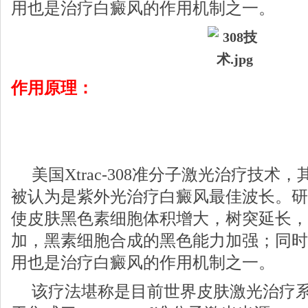
用也是治疗白癜风的作用机制之一。
作用原理：
美国Xtrac-308准分子激光治疗技术，其
被认为是紫外光治疗白癜风最佳波长。研
使皮肤黑色素细胞体积增大，树突延长，
加，黑素细胞合成的黑色能力加强；同时
用也是治疗白癜风的作用机制之一。
该疗法堪称是目前世界皮肤激光治疗系