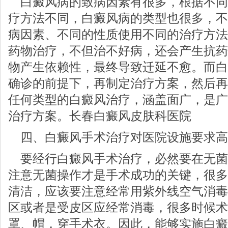
白癜风病的致病因素有很多，根据不同
疗方法不同，白癜风病的类型也很多，不
病因素、不同的性质使用不同的治疗方法
药物治疗，不但治不好病，还会产生抗药
物产生依赖性，最终导致迁延不愈。而白
确诊的前提下，再制定治疗方案，然后再
任何类型的白癜风治疗，涵盖面广，是广
治疗方案。长春白癜风皮肤科医院
四、白癜风手术治疗对医院设施要求高
要经行白癜风手术治疗，必然要在无菌
注意无菌操作才是手术成功的关键，很多
清洁，应该要注意经常用紫外线空气消毒
区或者是受皮区应经常消毒，很多时候术
罩、帽，穿手术衣。因此，能够实施白癜